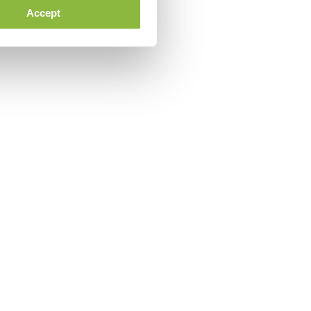
Accept