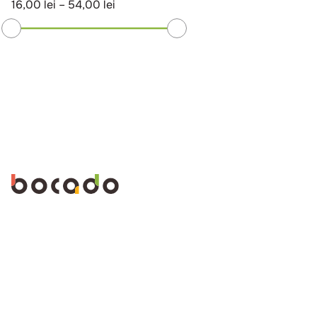
16,00 lei
–
54,00 lei