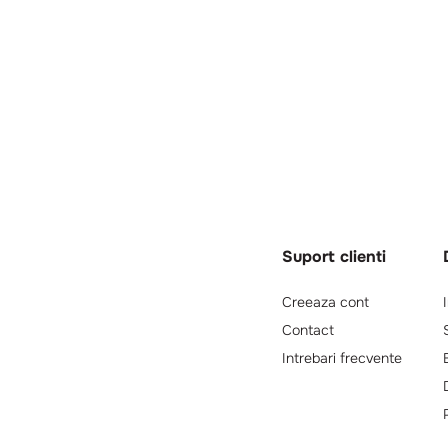
Suport clienti
Creeaza cont
Contact
Intrebari frecvente