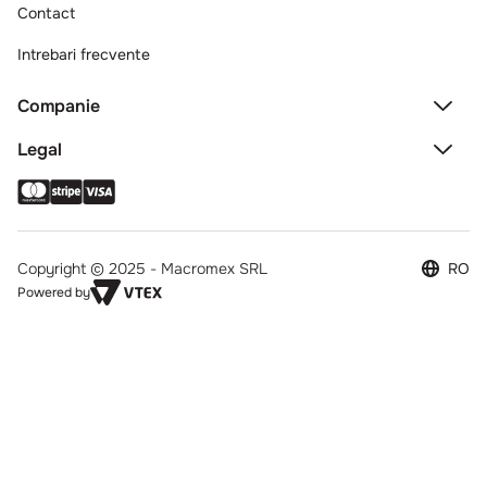
Contact
Intrebari frecvente
Companie
Legal
Copyright © 2025 - Macromex SRL
RO
Powered by