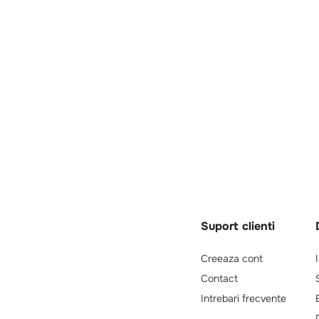
Suport clienti
Creeaza cont
Contact
Intrebari frecvente