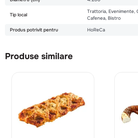
Trattoria, Evenimente, 
Tip local
Cafenea, Bistro
Produs potrivit pentru
HoReCa
Produse similare