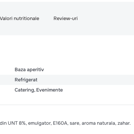
Valori nutritionale
Review-uri
Baza aperitiv
Refrigerat
Catering
Evenimente
 din UNT 8%, emulgator, E160A, sare, aroma naturala, zahar.