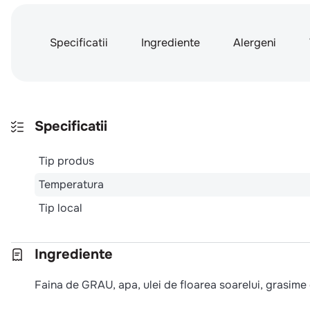
Specificatii
Ingrediente
Alergeni
Specificatii
Tip produs
Temperatura
Tip local
Ingrediente
Faina de GRAU, apa, ulei de floarea soarelui, grasime