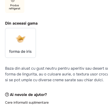
Produs
refrigerat
Din aceeasi gama
forma de iris
Baza din aluat cu gust neutru pentru aperitiv sau desert 
forma de lingurita, au o culoare aurie, o textura usor croc
si se pot umple cu diverse creme sarate sau chiar dulci.
Ai nevoie de ajutor?
Cere informatii suplimentare