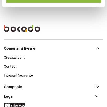
Comenzi si livrare
Creeaza cont
Contact
Intrebari frecvente
Companie
Legal