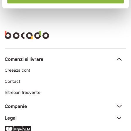
Comenzi si livrare
Creeaza cont
Contact
Intrebari frecvente
Companie
Legal