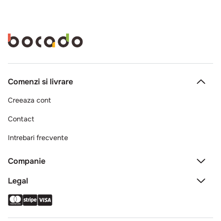
Comenzi si livrare
Creeaza cont
Contact
Intrebari frecvente
Companie
Legal