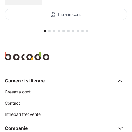
Intra in cont
Comenzi si livrare
Creeaza cont
Contact
Intrebari frecvente
Companie