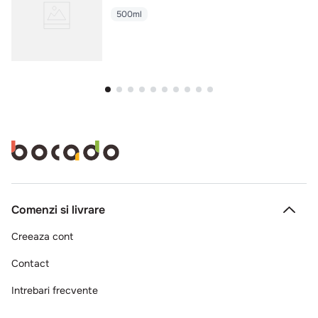
500ml
Comenzi si livrare
Creeaza cont
Contact
Intrebari frecvente