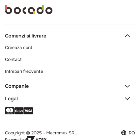
Comenzi si livrare
Creeaza cont
Contact
Intrebari frecvente
Companie
Legal
Copyright © 2025 - Macromex SRL
RO
Powered by