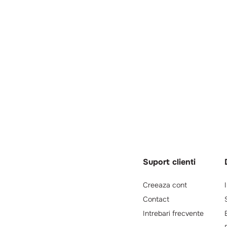
Suport clienti
Creeaza cont
Contact
Intrebari frecvente