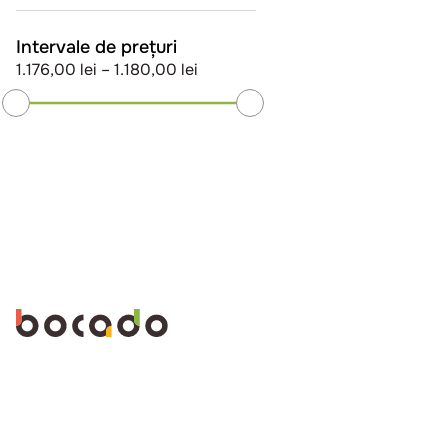
Intervale de prețuri
1.176,00 lei
–
1.180,00 lei