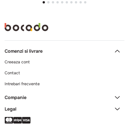
Comenzi si livrare
Creeaza cont
Contact
Intrebari frecvente
Companie
Legal