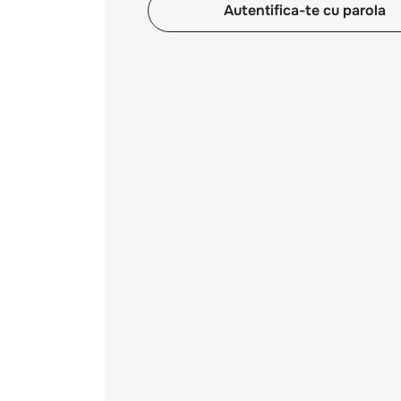
Autentifica-te cu parola