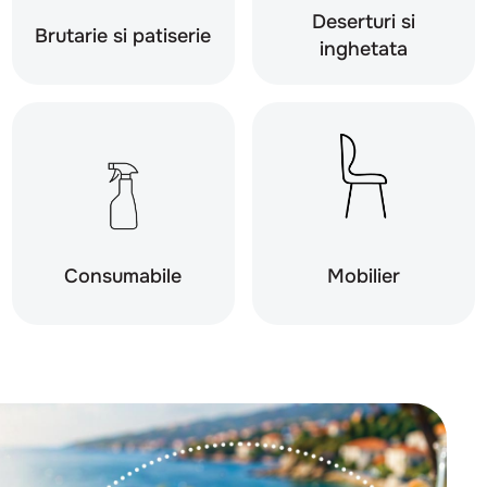
Deserturi si
Brutarie si patiserie
inghetata
Consumabile
Mobilier