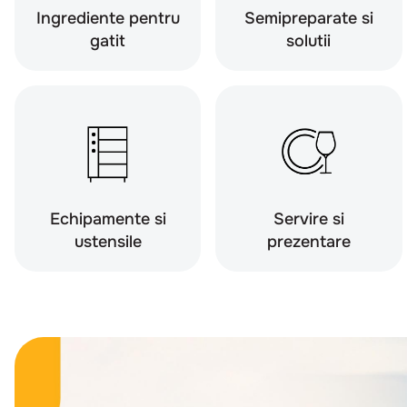
Ingrediente pentru
Semipreparate si
gatit
solutii
Echipamente si
Servire si
ustensile
prezentare