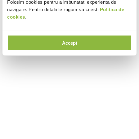
Folosim cookies pentru a imbunatati experienta de
navigare. Pentru detalii te rugam sa citesti
Politica de
cookies
.
Accept