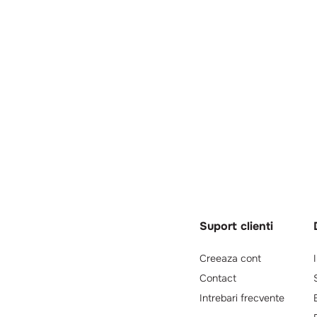
Suport clienti
Creeaza cont
Contact
Intrebari frecvente