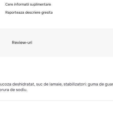
Cere informatii suplimentare
Raporteaza descriere gresita
Review-uri
ucoza deshidratat, suc de lamaie, stabilizatori: guma de guar
orura de sodiu.