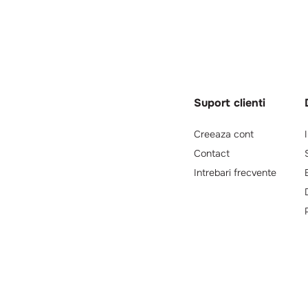
Suport clienti
Creeaza cont
Contact
Intrebari frecvente