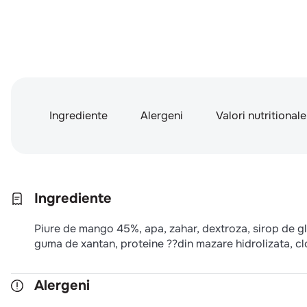
Ingrediente
Alergeni
Valori nutritionale
Ingrediente
Piure de mango 45%, apa, zahar, dextroza, sirop de gl
guma de xantan, proteine ??din mazare hidrolizata, cl
Alergeni