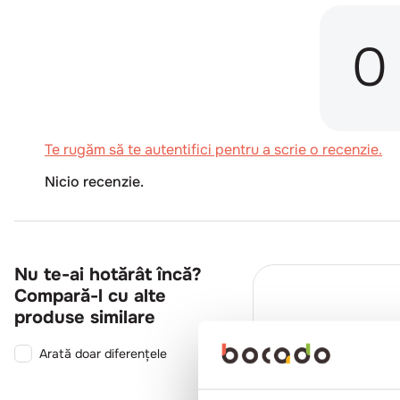
0
Te rugăm să te autentifici pentru a scrie o recenzie.
Nicio recenzie.
Nu te-ai hotărât încă?
Compară-l cu alte
produse similare
Arată doar diferențele