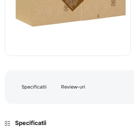
Specificatii
Review-uri
Specificatii