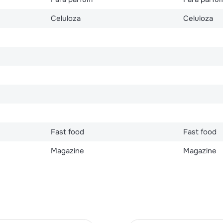
Celuloza
Celuloza
Fast food
Fast food
Magazine
Magazine