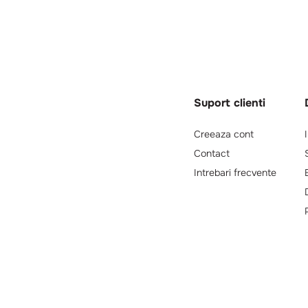
Suport clienti
Creeaza cont
Contact
Intrebari frecvente