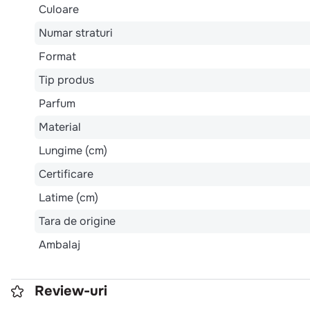
Culoare
Numar straturi
Format
Tip produs
Parfum
Material
Lungime (cm)
Certificare
Latime (cm)
Tara de origine
Ambalaj
Review-uri