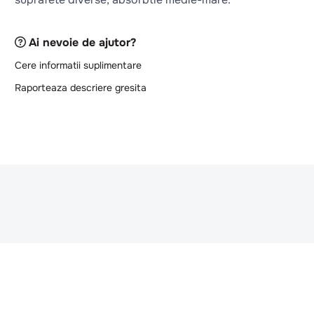
Ai nevoie de ajutor?
Cere informatii suplimentare
Raporteaza descriere gresita