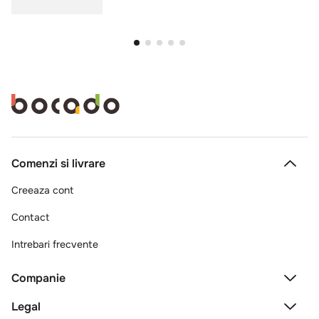
Comenzi si livrare
Creeaza cont
Contact
Intrebari frecvente
Companie
Legal