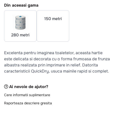
10
.
pizza
Din aceeasi gama
280 metri
150 metri
Excelenta pentru imaginea toaletelor, aceasta hartie
este delicata si decorata cu o forma frumoasa de frunza
albastra realizata prin imprimare in relief. Datorita
caracteristicii QuickDry, usuca mainile rapid si complet.
Ai nevoie de ajutor?
Cere informatii suplimentare
Raporteaza descriere gresita