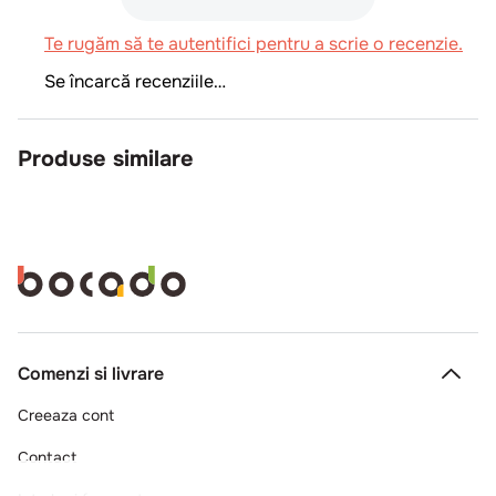
Te rugăm să te autentifici pentru a scrie o recenzie.
Se încarcă recenziile…
Produse similare
Comenzi si livrare
Creeaza cont
Contact