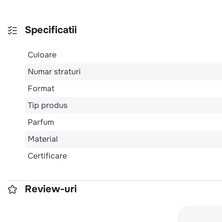
Specificatii
Culoare
Numar straturi
Format
Tip produs
Parfum
Material
Certificare
Review-uri