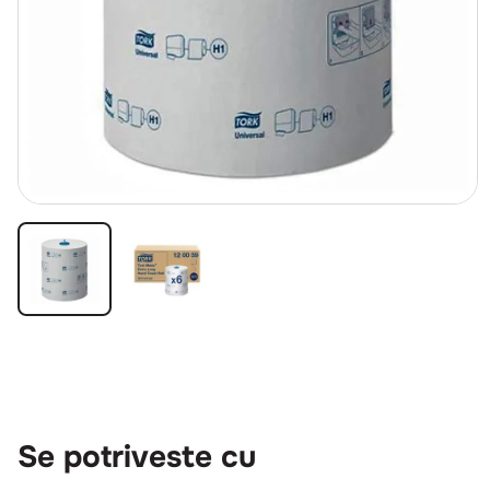
Se potriveste cu