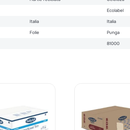
Ecolabel
Italia
Italia
Folie
Punga
81000