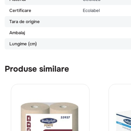
Certificare
Ecolabel
Tara de origine
Ambalaj
Lungime (cm)
Produse similare