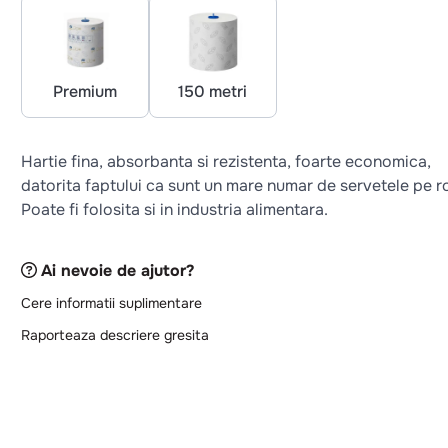
Premium
150 metri
Hartie fina, absorbanta si rezistenta, foarte economica,
datorita faptului ca sunt un mare numar de servetele pe ro
Poate fi folosita si in industria alimentara.
Ai nevoie de ajutor?
Cere informatii suplimentare
Raporteaza descriere gresita