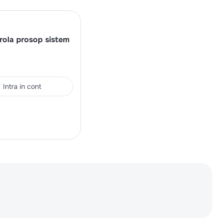
rola prosop sistem
Intra in cont