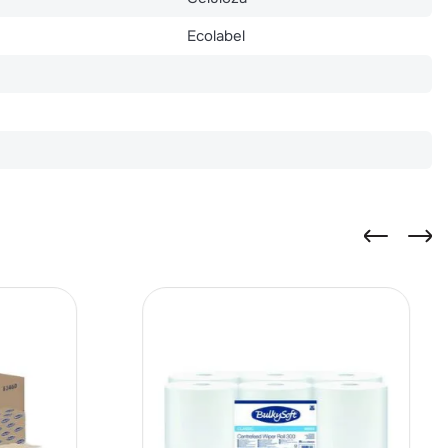
Ecolabel