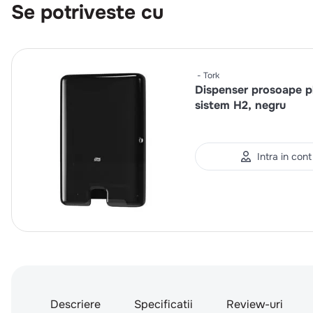
Se potriveste cu
Tork
Dispenser prosoape p
sistem H2, negru
Intra in cont
Descriere
Specificatii
Review-uri