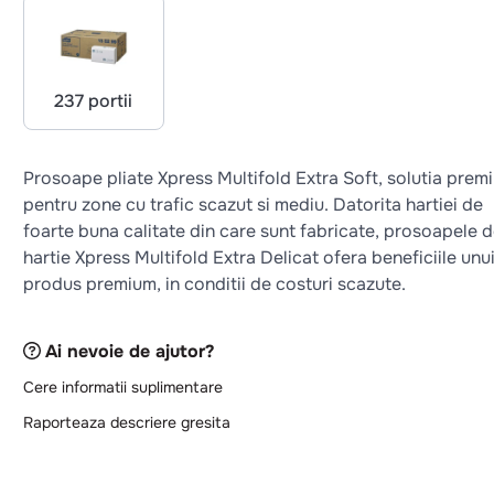
237 portii
Prosoape pliate Xpress Multifold Extra Soft, solutia prem
pentru zone cu trafic scazut si mediu. Datorita hartiei de
foarte buna calitate din care sunt fabricate, prosoapele 
hartie Xpress Multifold Extra Delicat ofera beneficiile unu
produs premium, in conditii de costuri scazute.
Ai nevoie de ajutor?
Cere informatii suplimentare
Raporteaza descriere gresita