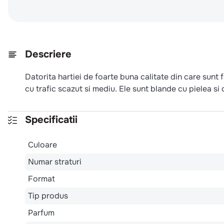
Descriere
Datorita hartiei de foarte buna calitate din care sun
cu trafic scazut si mediu. Ele sunt blande cu pielea si 
Specificatii
Culoare
Numar straturi
Format
Tip produs
Parfum