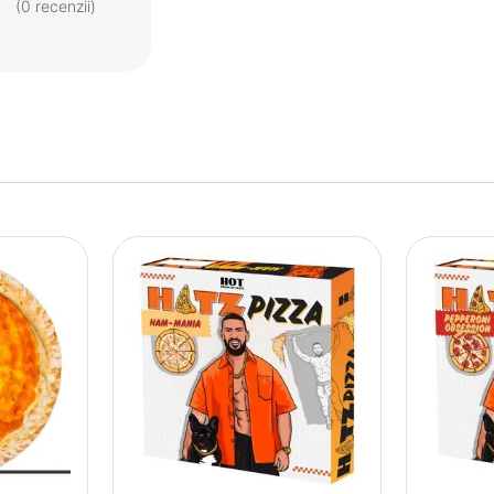
(0 recenzii)