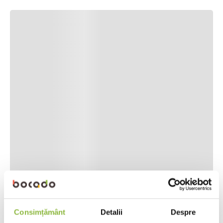
Consimțământ
Detalii
Despre