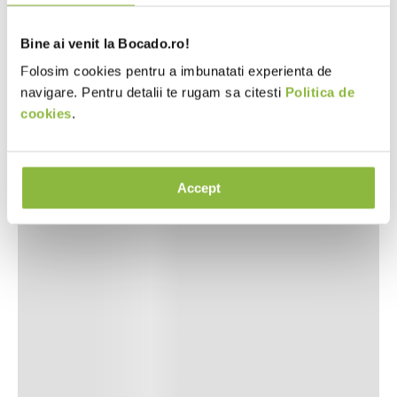
Bine ai venit la Bocado.ro!
Folosim cookies pentru a imbunatati experienta de
navigare. Pentru detalii te rugam sa citesti
Politica de
cookies
.
Accept