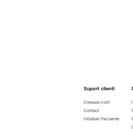
Suport clienti
Creeaza cont
Contact
Intrebari frecvente