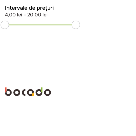
Intervale de prețuri
4,00 lei
–
20,00 lei