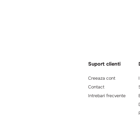
Suport clienti
Creeaza cont
Contact
Intrebari frecvente