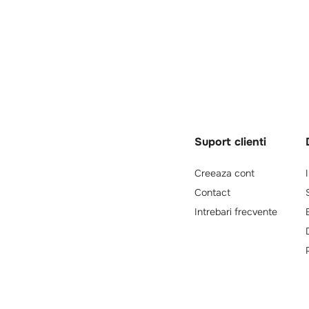
Suport clienti
Creeaza cont
Contact
Intrebari frecvente