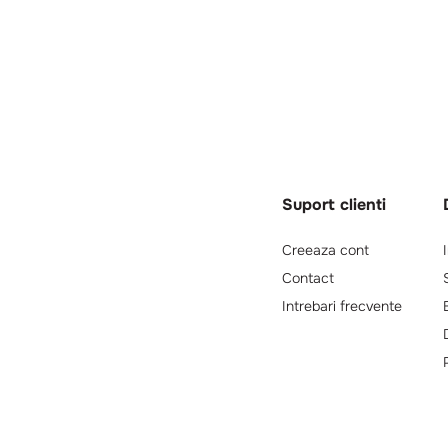
Suport clienti
Creeaza cont
Contact
Intrebari frecvente