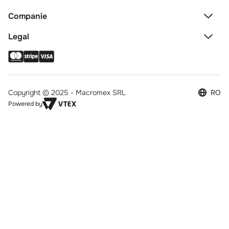
Companie
Legal
Copyright © 2025 - Macromex SRL
RO
Powered by