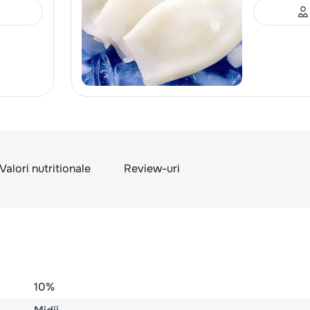
Valori nutritionale
Review-uri
10%