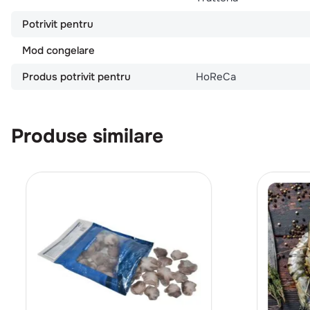
Potrivit pentru
Mod congelare
Produs potrivit pentru
HoReCa
Produse similare