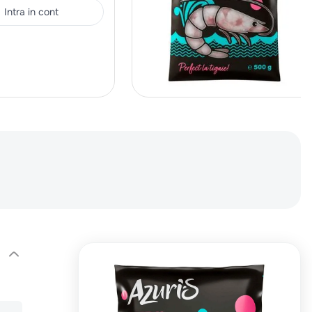
Intra in cont