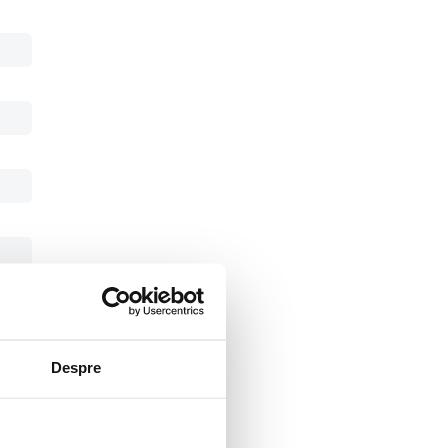
Despre