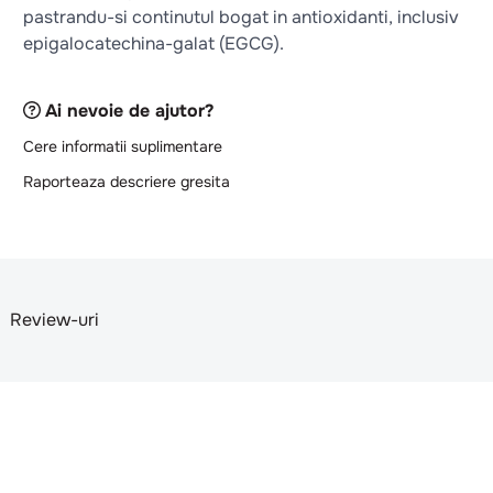
pastrandu-si continutul bogat in antioxidanti, inclusiv
epigalocatechina-galat (EGCG).
Ai nevoie de ajutor?
Cere informatii suplimentare
Raporteaza descriere gresita
Review-uri