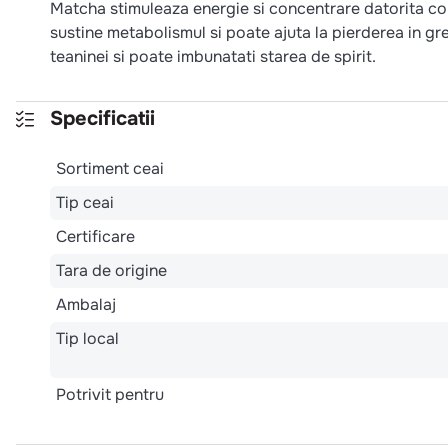
Matcha stimuleaza energie si concentrare datorita co
sustine metabolismul si poate ajuta la pierderea in g
teaninei si poate imbunatati starea de spirit.
Specificatii
Sortiment ceai
Tip ceai
Certificare
Tara de origine
Ambalaj
Tip local
Potrivit pentru