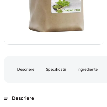
Descriere
Specificatii
Ingrediente
Descriere