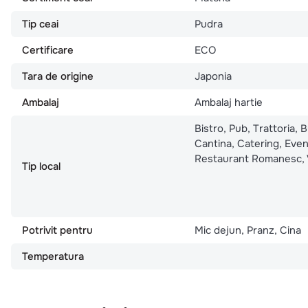
Tip ceai
Pudra
Certificare
ECO
Tara de origine
Japonia
Ambalaj
Ambalaj hartie
Bistro, Pub, Trattoria, 
Cantina, Catering, Eve
Restaurant Romanesc, 
Tip local
Potrivit pentru
Mic dejun, Pranz, Cina
Temperatura