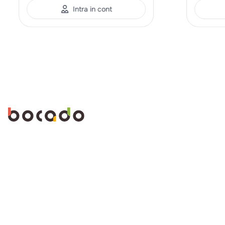
Intra in cont