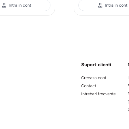
Intra in cont
Intra in cont
Suport clienti
Creeaza cont
Contact
Intrebari frecvente