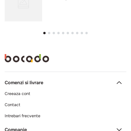
Comenzi si livrare
Creeaza cont
Contact
Intrebari frecvente
Companie