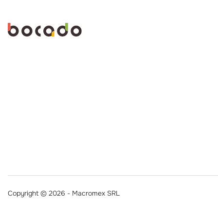
Copyright © 2026 - Macromex SRL