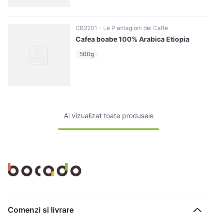
CB2201
Le Piantagioni del Caffe
Cafea boabe 100% Arabica Etiopia
500g
Ai vizualizat toate produsele
Comenzi si livrare