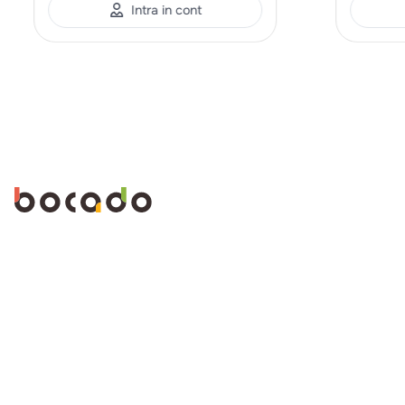
Intra in cont