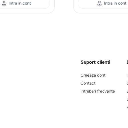
Intra in cont
Intra in cont
Suport clienti
Creeaza cont
Contact
Intrebari frecvente