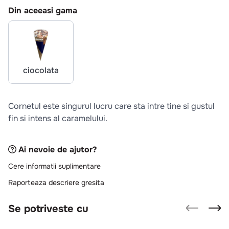
10
.
pizza
Din aceeasi gama
ciocolata
Cornetul este singurul lucru care sta intre tine si gustul
fin si intens al caramelului.
Ai nevoie de ajutor?
Cere informatii suplimentare
Raporteaza descriere gresita
Se potriveste cu