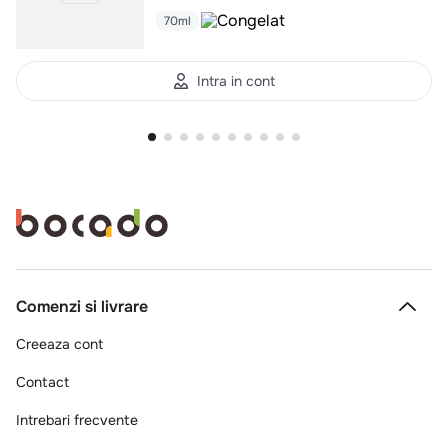
70ml
Intra in cont
Comenzi si livrare
Creeaza cont
Contact
Intrebari frecvente