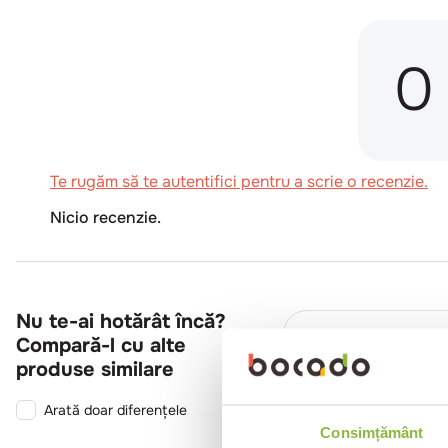
0
Te rugăm să te autentifici pentru a scrie o recenzie.
Nicio recenzie.
Nu te-ai hotărât încă?
Compară-l cu alte
produse similare
Arată doar diferențele
Consimțământ