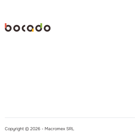
Copyright © 2026 - Macromex SRL