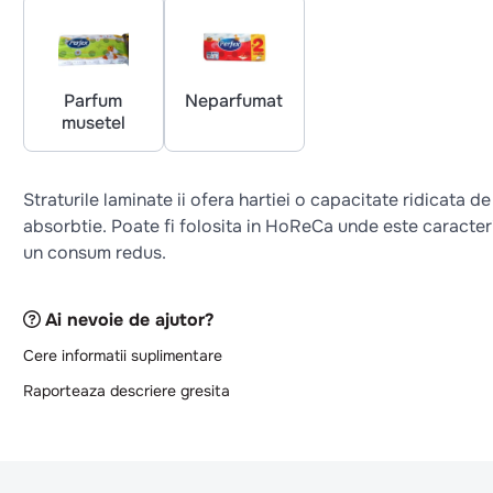
Parfum
Neparfumat
musetel
Straturile laminate ii ofera hartiei o capacitate ridicata de
absorbtie. Poate fi folosita in HoReCa unde este caracter
un consum redus.
Ai nevoie de ajutor?
Cere informatii suplimentare
Raporteaza descriere gresita