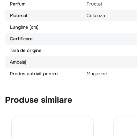
Parfum
Fructat
Material
Celuloza
Lungime (cm)
Certificare
Tara de origine
Ambalaj
Produs potrivit pentru
Magazine
Produse similare