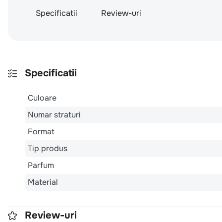
Specificatii
Review-uri
Specificatii
Culoare
Numar straturi
Format
Tip produs
Parfum
Material
Review-uri