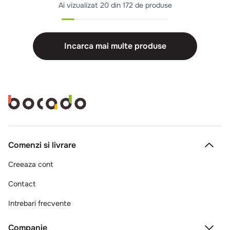
Ai vizualizat
20 din 172 de produse
Incarca mai multe produse
Comenzi si livrare
Creeaza cont
Contact
Intrebari frecvente
Companie