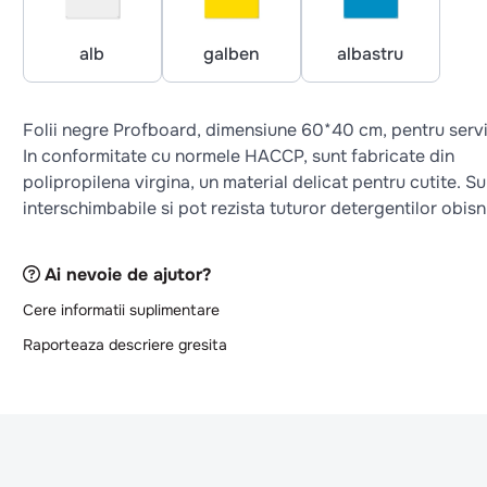
alb
galben
albastru
Folii negre Profboard, dimensiune 60*40 cm, pentru servi
In conformitate cu normele HACCP, sunt fabricate din
polipropilena virgina, un material delicat pentru cutite. Su
interschimbabile si pot rezista tuturor detergentilor obisnu
Ai nevoie de ajutor?
Cere informatii suplimentare
Raporteaza descriere gresita