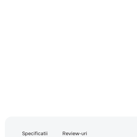
Specificatii
Review-uri