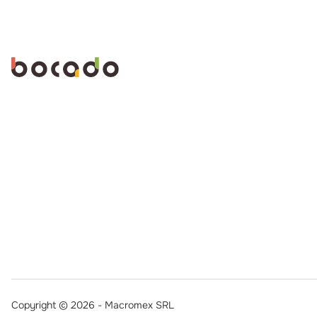
Copyright © 2026 - Macromex SRL