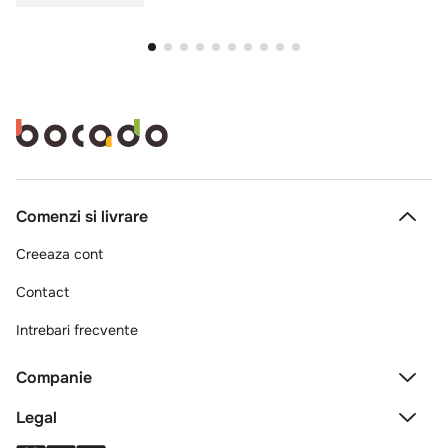
Comenzi si livrare
Creeaza cont
Contact
Intrebari frecvente
Companie
Legal