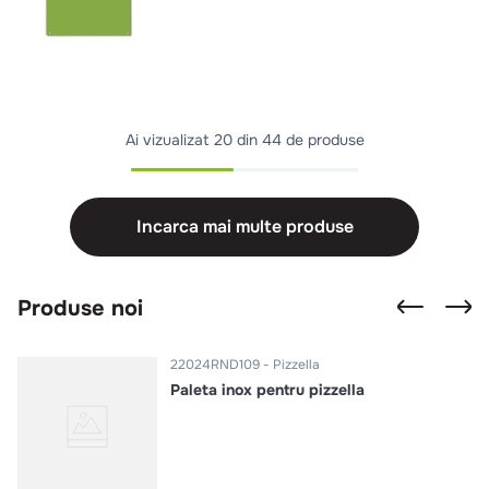
Ai vizualizat
20 din 44 de produse
Incarca mai multe produse
Produse noi
22024RND109
Pizzella
Paleta inox pentru pizzella