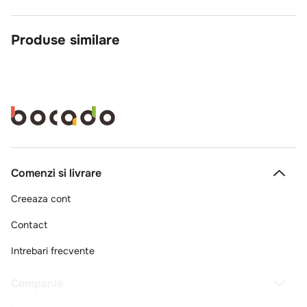
Produse similare
Comenzi si livrare
Creeaza cont
Contact
Intrebari frecvente
Companie