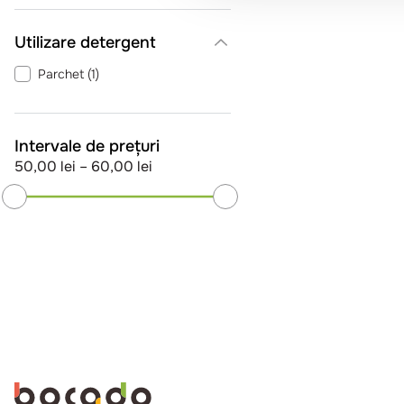
Utilizare detergent
Parchet
(
1
)
Intervale de prețuri
50,00 lei
–
60,00 lei