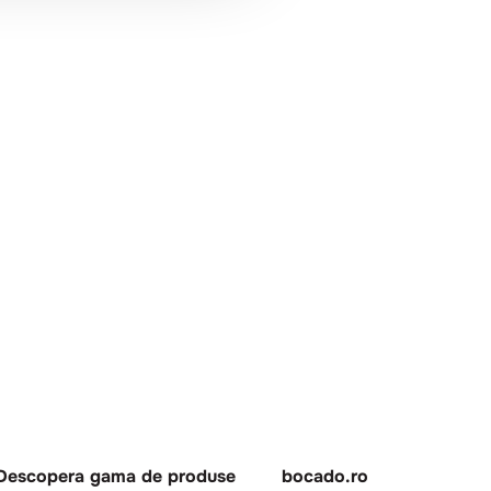
Descopera gama de produse
bocado.ro