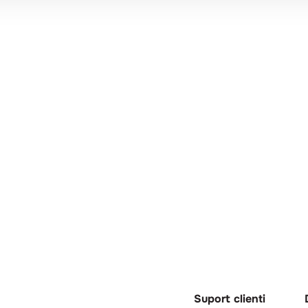
Suport clienti