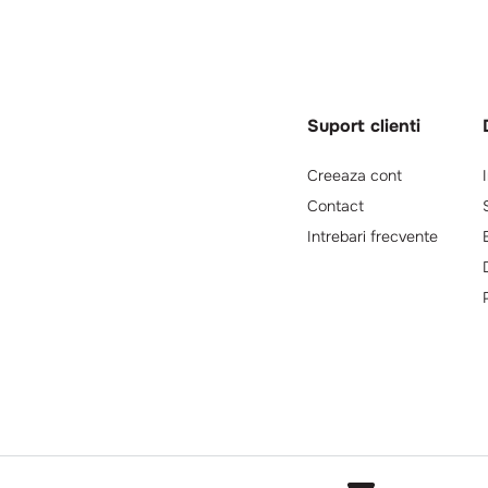
Suport clienti
Creeaza cont
Contact
Intrebari frecvente