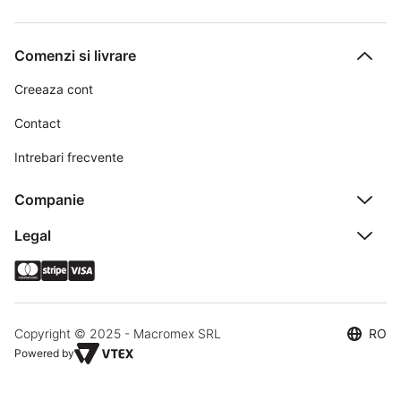
Comenzi si livrare
Creeaza cont
Contact
Intrebari frecvente
Companie
Legal
Copyright © 2025 - Macromex SRL
RO
Powered by