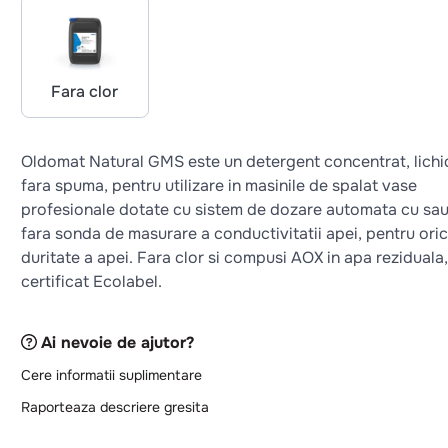
Fara clor
Oldomat Natural GMS este un detergent concentrat, lichi
fara spuma, pentru utilizare in masinile de spalat vase
profesionale dotate cu sistem de dozare automata cu sa
fara sonda de masurare a conductivitatii apei, pentru ori
duritate a apei. Fara clor si compusi AOX in apa reziduala,
certificat Ecolabel.
Ai nevoie de ajutor?
Cere informatii suplimentare
Raporteaza descriere gresita