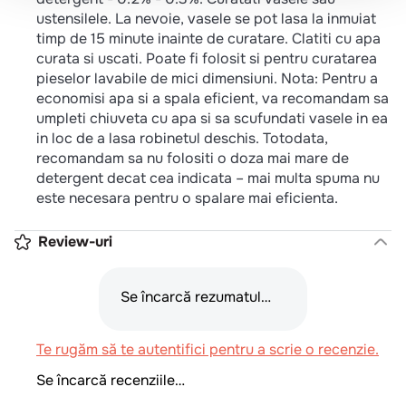
ustensilele. La nevoie, vasele se pot lasa la inmuiat
timp de 15 minute inainte de curatare. Clatiti cu apa
curata si uscati. Poate fi folosit si pentru curatarea
pieselor lavabile de mici dimensiuni. Nota: Pentru a
economisi apa si a spala eficient, va recomandam sa
umpleti chiuveta cu apa si sa scufundati vasele in ea
in loc de a lasa robinetul deschis. Totodata,
recomandam sa nu folositi o doza mai mare de
detergent decat cea indicata – mai multa spuma nu
este necesara pentru o spalare mai eficienta.
Review-uri
Se încarcă rezumatul…
Te rugăm să te autentifici pentru a scrie o recenzie.
Se încarcă recenziile…