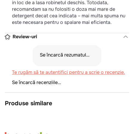
in loc de a lasa robinetul deschis. Totodata,
recomandam sa nu folositi o doza mai mare de
detergent decat cea indicata – mai multa spuma nu
este necesara pentru o spalare mai eficienta.
Review-uri
Se încarcă rezumatul…
Te rugăm să te autentifici pentru a scrie o recenzie.
Se încarcă recenziile…
Produse similare