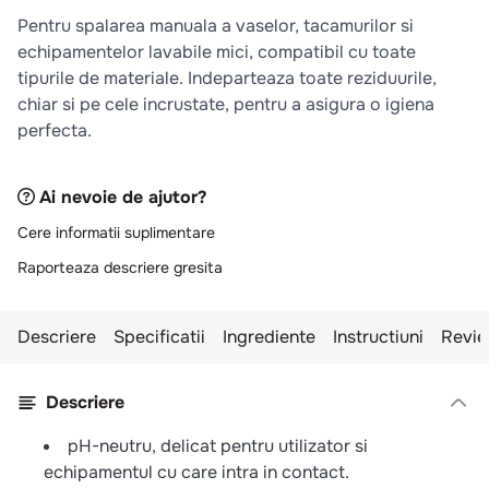
Pentru spalarea manuala a vaselor, tacamurilor si
echipamentelor lavabile mici, compatibil cu toate
tipurile de materiale. Indeparteaza toate reziduurile,
chiar si pe cele incrustate, pentru a asigura o igiena
perfecta.
Ai nevoie de ajutor?
Cere informatii suplimentare
Raporteaza descriere gresita
Descriere
Specificatii
Ingrediente
Instructiuni
Revie
Descriere
pH-neutru, delicat pentru utilizator si
echipamentul cu care intra in contact.