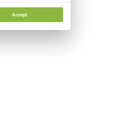
Accept