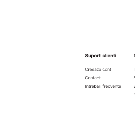
Suport clienti
Creeaza cont
Contact
Intrebari frecvente