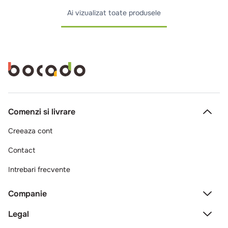
Ai vizualizat toate produsele
Comenzi si livrare
Creeaza cont
Contact
Intrebari frecvente
Companie
Legal