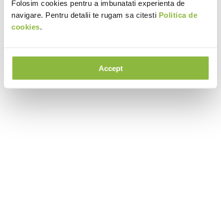
Folosim cookies pentru a imbunatati experienta de
navigare. Pentru detalii te rugam sa citesti
Politica de
cookies
.
Accept